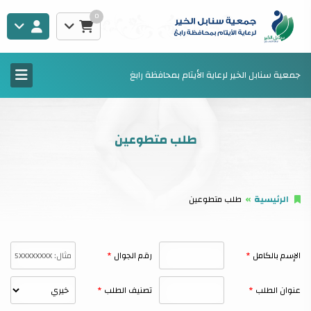
0
جمعية سنابل الخير لرعاية الأيتام بمحافظة رابغ
طلب متطوعين
الرئيسية
طلب متطوعين
الإسم بالكامل
رقم الجوال
عنوان الطلب
تصنيف الطلب